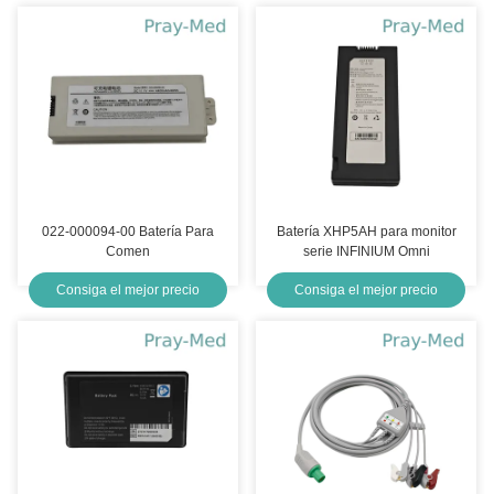
022-000094-00 Batería Para
Batería XHP5AH para monitor
Comen
serie INFINIUM Omni
Consiga el mejor precio
Consiga el mejor precio