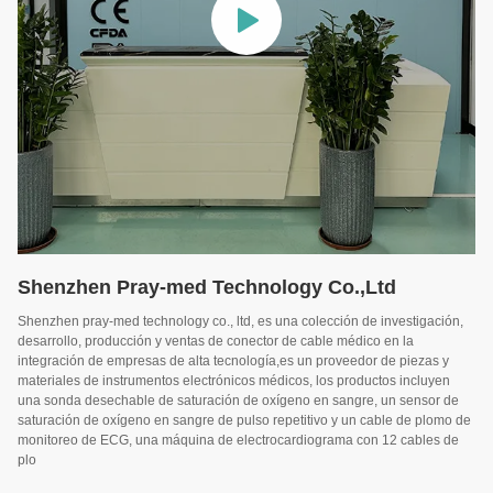
Shenzhen Pray-med Technology Co.,Ltd
Shenzhen pray-med technology co., ltd, es una colección de investigación,
desarrollo, producción y ventas de conector de cable médico en la
integración de empresas de alta tecnología,es un proveedor de piezas y
materiales de instrumentos electrónicos médicos, los productos incluyen
una sonda desechable de saturación de oxígeno en sangre, un sensor de
saturación de oxígeno en sangre de pulso repetitivo y un cable de plomo de
monitoreo de ECG, una máquina de electrocardiograma con 12 cables de
plo