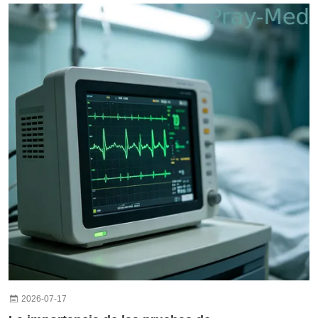
2026-07-17