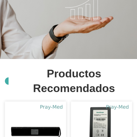
Productos
Recomendados