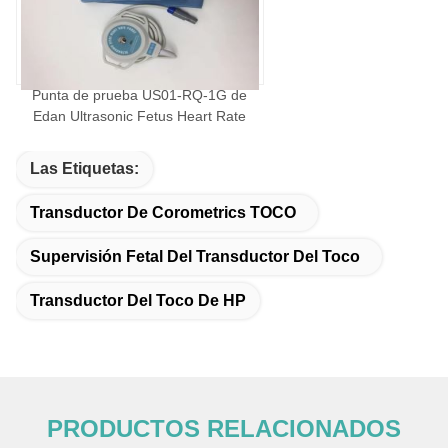
Punta de prueba US01-RQ-1G de
Edan Ultrasonic Fetus Heart Rate
Las Etiquetas:
Transductor De Corometrics TOCO
Supervisión Fetal Del Transductor Del Toco
Transductor Del Toco De HP
PRODUCTOS RELACIONADOS