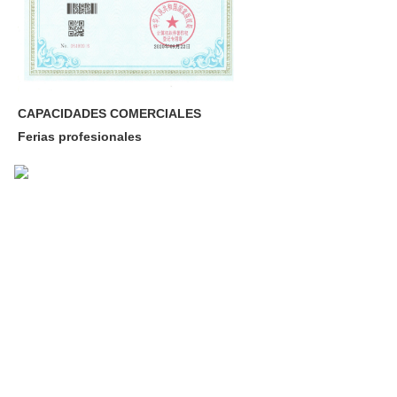
CAPACIDADES COMERCIALES
Ferias profesionales