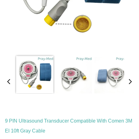
9 PIN Ultrasound Transducer Compatible With Comen 3M
El 10ft Gray Cable