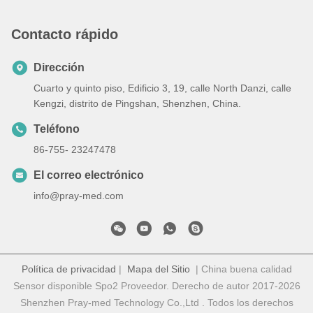
Contacto rápido
Dirección
Cuarto y quinto piso, Edificio 3, 19, calle North Danzi, calle
Kengzi, distrito de Pingshan, Shenzhen, China.
Teléfono
86-755- 23247478
El correo electrónico
info@pray-med.com
Política de privacidad
|
Mapa del Sitio
| China buena calidad
Sensor disponible Spo2 Proveedor. Derecho de autor 2017-2026
Shenzhen Pray-med Technology Co.,Ltd . Todos los derechos