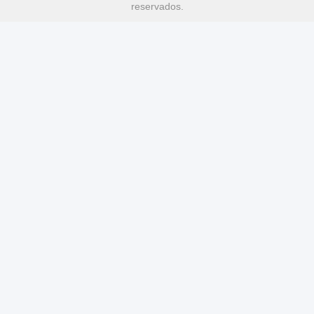
reservados.