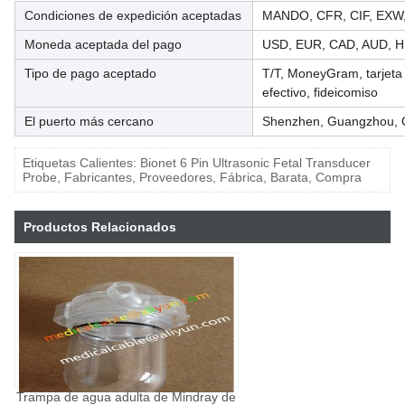
Condiciones de expedición aceptadas
MANDO, CFR, CIF, EXW,
Moneda aceptada del pago
USD, EUR, CAD, AUD, 
Tipo de pago aceptado
T/T, MoneyGram, tarjeta 
efectivo, fideicomiso
El puerto más cercano
Shenzhen, Guangzhou, 
Etiquetas Calientes: Bionet 6 Pin Ultrasonic Fetal Transducer
Probe, Fabricantes, Proveedores, Fábrica, Barata, Compra
Productos Relacionados
Trampa de agua adulta de Mindray de