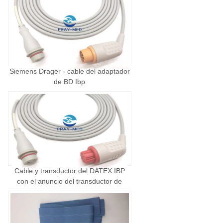
Siemens Drager - cable del adaptador
de BD Ibp
Cable y transductor del DATEX IBP
con el anuncio del transductor de
BD…