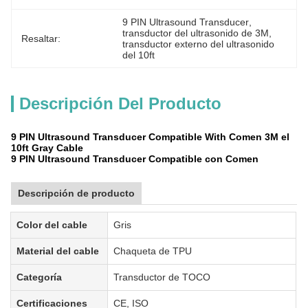
9 PIN Ultrasound Transducer
, 
transductor del ultrasonido de 3M
, 
Resaltar:
transductor externo del ultrasonido 
del 10ft
Descripción Del Producto
9 PIN Ultrasound Transducer Compatible With Comen 3M el
10ft Gray Cable
9 PIN Ultrasound Transducer Compatible con Comen
Descripción de producto
Color del cable
Gris
Material del cable
Chaqueta de TPU
Categoría
Transductor de TOCO
Certificaciones
CE, ISO