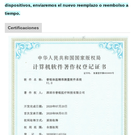
dispositivos, enviaremos el nuevo reemplazo o reembolso a
tiempo.
Certificaciones