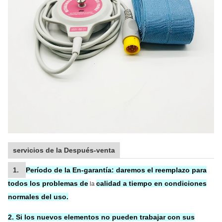
servicios de la Después-venta
1.
Período de la En-garantía:
daremos el reemplazo
para
todos los problemas de
calidad a tiempo en condiciones
la
normales del uso.
2. Si los nuevos elementos no pueden trabajar con sus