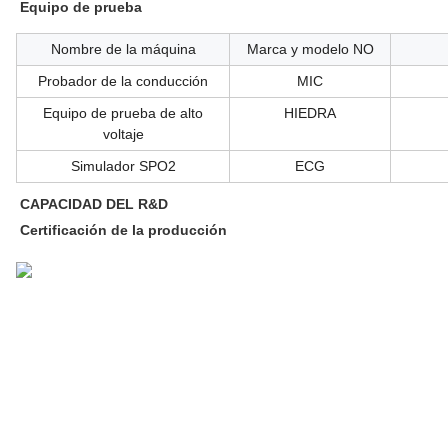
Equipo de prueba
Nombre de la máquina
Marca y modelo NO
Probador de la conducción
MIC
Equipo de prueba de alto
HIEDRA
voltaje
Simulador SPO2
ECG
CAPACIDAD DEL R&D
Certificación de la producción