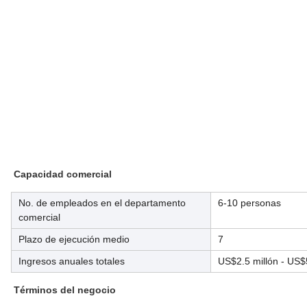
Capacidad comercial
No. de empleados en el departamento
6-10 personas
comercial
Plazo de ejecución medio
7
Ingresos anuales totales
US$2.5 millón - US$
Términos del negocio