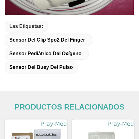
Las Etiquetas:
Sensor Del Clip Spo2 Del Finger
Sensor Pediátrico Del Oxígeno
Sensor Del Buey Del Pulso
PRODUCTOS RELACIONADOS