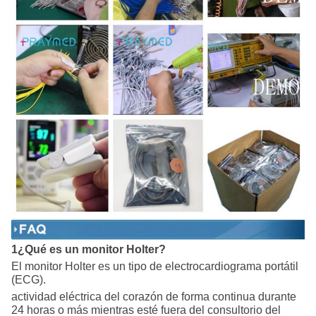
1¿Qué es un monitor Holter?
El monitor Holter es un tipo de electrocardiograma portátil
(ECG).
actividad eléctrica del corazón de forma continua durante
24 horas o más mientras esté fuera del consultorio del