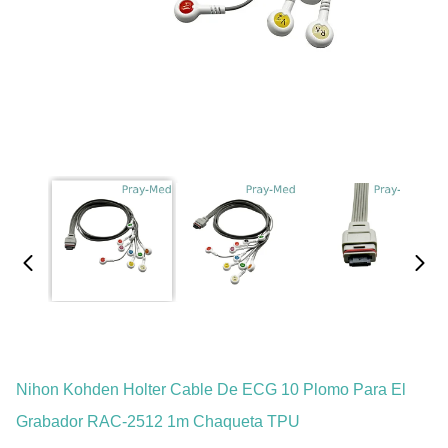
Nihon Kohden Holter Cable De ECG 10 Plomo Para El
Grabador RAC-2512 1m Chaqueta TPU