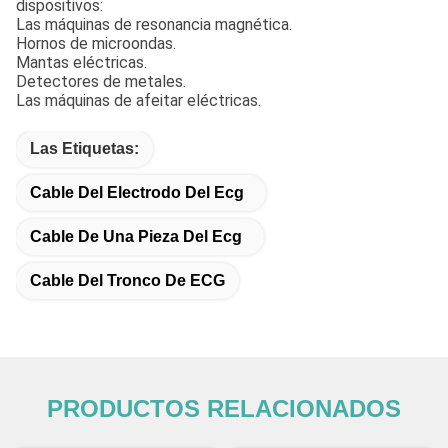
dispositivos:
Las máquinas de resonancia magnética.
Hornos de microondas.
Mantas eléctricas.
Detectores de metales.
Las máquinas de afeitar eléctricas.
Las Etiquetas:
Cable Del Electrodo Del Ecg
Cable De Una Pieza Del Ecg
Cable Del Tronco De ECG
PRODUCTOS RELACIONADOS