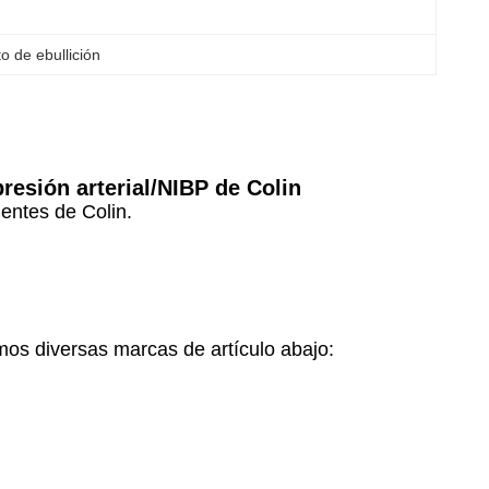
o de ebullición
resión arterial/NIBP de Colin
entes de Colin.
mos diversas marcas de artículo abajo: