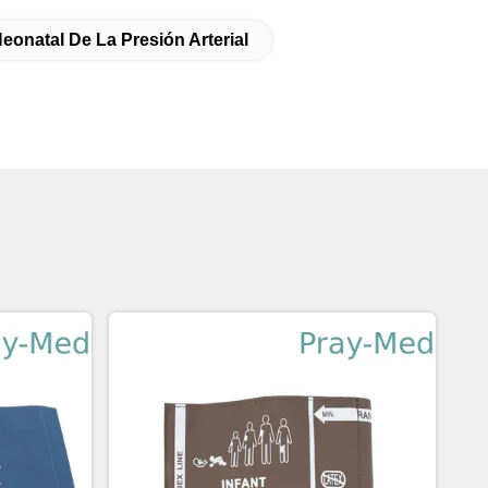
eonatal De La Presión Arterial