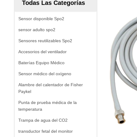
Todas Las Categorías
Sensor disponible Spo2
sensor adulto spo2
Sensores reutilizables Spo2
Accesorios del ventilador
Baterías Equipo Médico
Sensor médico del oxígeno
Alambre del calentador de Fisher
Paykel
Punta de prueba médica de la
temperatura
Trampa de agua del CO2
transductor fetal del monitor