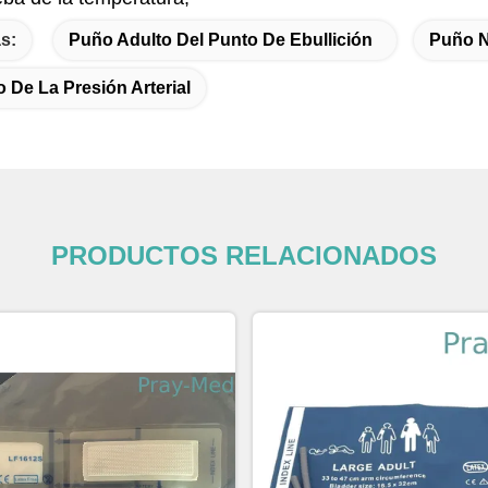
s:
Puño Adulto Del Punto De Ebullición
Puño N
 De La Presión Arterial
PRODUCTOS RELACIONADOS