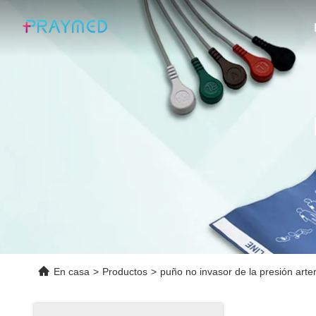
En casa
>
Productos
>
puño no invasor de la presión arter