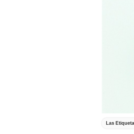
Las Etiqueta