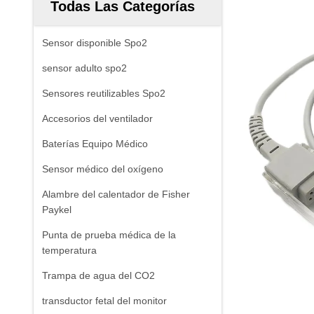
Todas Las Categorías
Sensor disponible Spo2
sensor adulto spo2
Sensores reutilizables Spo2
Accesorios del ventilador
Baterías Equipo Médico
Sensor médico del oxígeno
Alambre del calentador de Fisher
Paykel
Punta de prueba médica de la
temperatura
Trampa de agua del CO2
transductor fetal del monitor