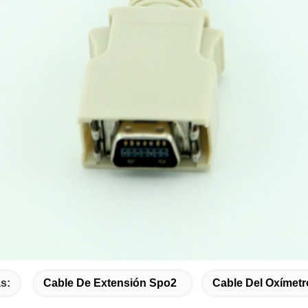
s:
Cable De Extensión Spo2
Cable Del Oxímetr