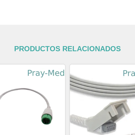
PRODUCTOS RELACIONADOS