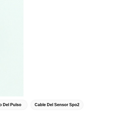
o Del Pulso
Cable Del Sensor Spo2